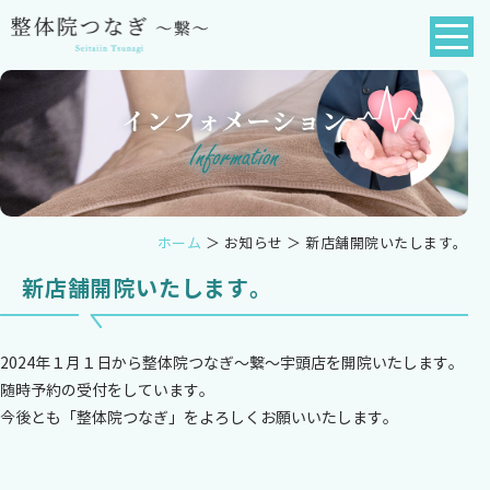
ホーム
＞ お知らせ ＞ 新店舗開院いたします。
新店舗開院いたします。
2024年１月１日から整体院つなぎ～繋～宇頭店を開院いたします。
随時予約の受付をしています。
今後とも「整体院つなぎ」をよろしくお願いいたします。