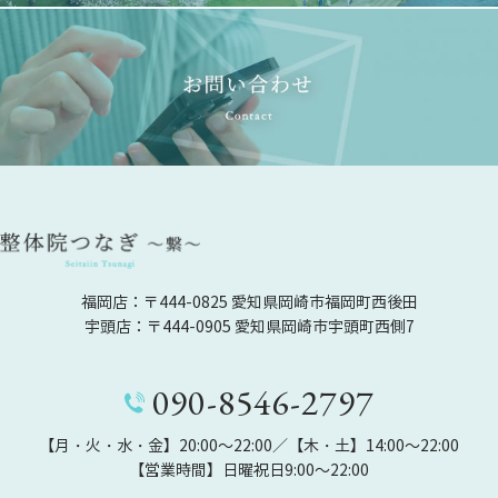
福岡店：〒444-0825 愛知県岡崎市福岡町西後田
宇頭店：〒444-0905 愛知県岡崎市宇頭町西側7
090-8546-2797
【月・火・水・金】20:00～22:00／【木・土】14:00～22:00
【営業時間】日曜祝日9:00～22:00