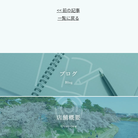
<< 前の記事
一覧に戻る