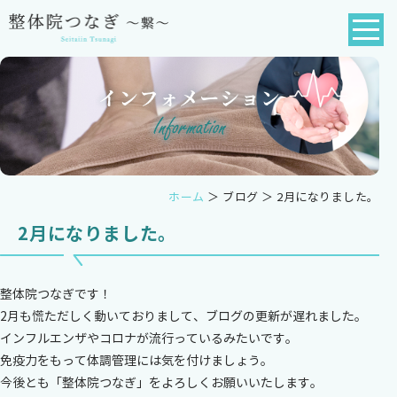
ホーム
＞ ブログ ＞ 2月になりました。
2月になりました。
整体院つなぎです！
2月も慌ただしく動いておりまして、ブログの更新が遅れました。
インフルエンザやコロナが流行っているみたいです。
免疫力をもって体調管理には気を付けましょう。
今後とも「整体院つなぎ」をよろしくお願いいたします。