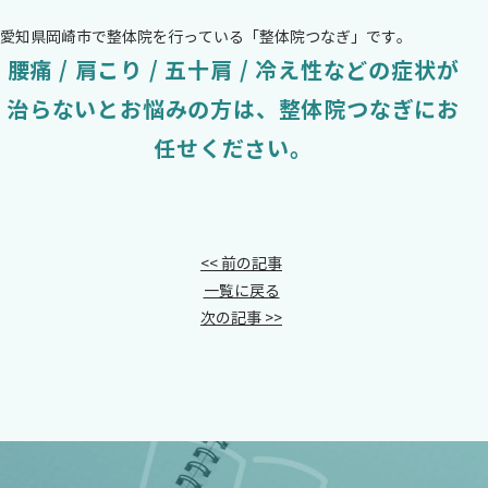
愛知県岡崎市で整体院を行っている「整体院つなぎ」です。
腰痛 / 肩こり / 五十肩 / 冷え性などの症状が
治らないとお悩みの方は、
整体院つなぎにお
任せください。
<< 前の記事
一覧に戻る
次の記事 >>